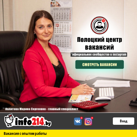
Вход
Вакансия с опытом работы