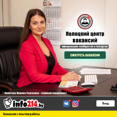
Вход
Вакансия с опытом работы