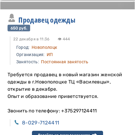
Продавец одежды
650 руб.
22 декабря в 11:36
👁 444
Город:
Новополоцк
Организация:
ИП
Занятость:
Постоянная занятость
Требуется продавец в новый магазин женской
одежды в г.Новополоцке ТЦ «Василевцы»,
открытие в декабре.
Опыт и образование приветствуется.
Звонить по телефону: +375297124411
8-029-7124411