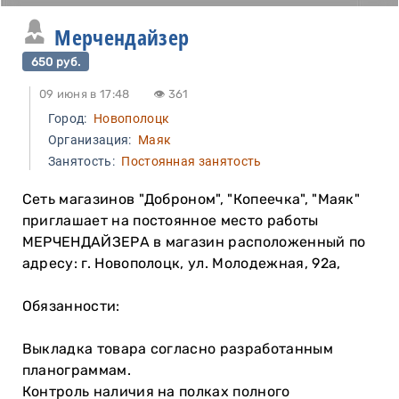
Мерчендайзер
650 руб.
09 июня в 17:48
👁 361
Город:
Новополоцк
Организация:
Маяк
Занятость:
Постоянная занятость
Сеть магазинов "Доброном", "Копеечка", "Маяк"
приглашает на постоянное место работы
МЕРЧЕНДАЙЗЕРА в магазин расположенный по
адресу: г. Новополоцк, ул. Молодежная, 92а,
Обязанности:
Выкладка товара согласно разработанным
планограммам.
Контроль наличия на полках полного