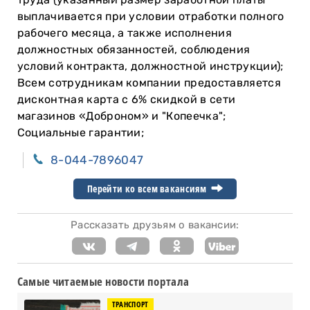
выплачивается при условии отработки полного
рабочего месяца, а также исполнения
должностных обязанностей, соблюдения
условий контракта, должностной инструкции);
Всем сотрудникам компании предоставляется
дисконтная карта с 6% скидкой в сети
магазинов «Доброном» и "Копеечка";
Социальные гарантии;
8-044-7896047
Перейти ко всем вакансиям
Рассказать друзьям о вакансии:
Самые читаемые новости портала
ТРАНСПОРТ