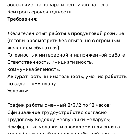
ассортимента товара и ценников на него.
Контроль сроков годности.
Требования:
Желателен опыт работы в продуктовой рознице
(готовы рассмотреть без опыта, но с огромным
желанием обучаться).
Готовность к интересной и напряженной работе.
Ответственность, инициативность,
коммуникабельность.
Аккуратность, внимательность, умение работать
по заданному плану.
Условия:
График работы сменный 2/3/2 по 12 часов;
Официальное трудоустройство согласно
Трудовому Кодексу Республики Беларусь;
Комфортные условия и своевременная оплата
труда (указанный размер заработной платы