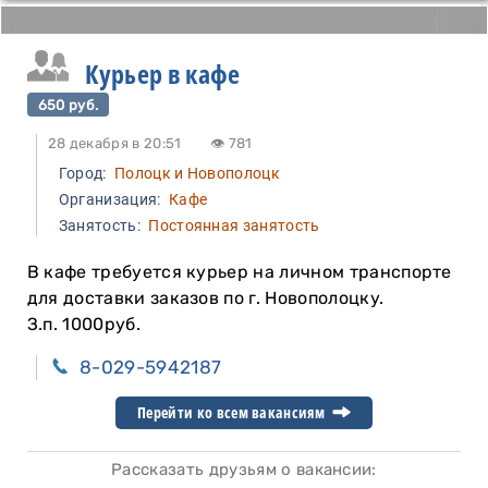
Курьер в кафе
650 руб.
28 декабря в 20:51
👁 781
Город:
Полоцк и Новополоцк
Организация:
Кафе
Занятость:
Постоянная занятость
В кафе требуется курьер на личном транспорте
для доставки заказов по г. Новополоцку.
З.п. 1000руб.
8-029-5942187
Перейти ко всем вакансиям
Рассказать друзьям о вакансии: