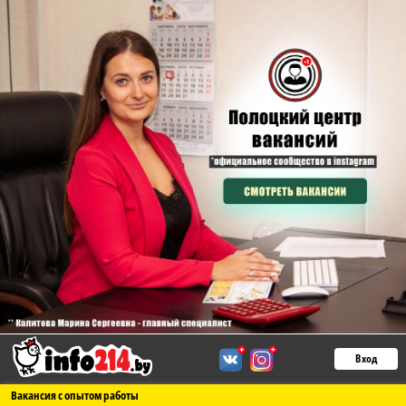
Вход
Вакансия с опытом работы