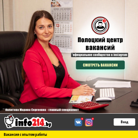
Вход
Вакансия с опытом работы