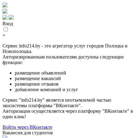
Вход
+
Сервис info214.by - это агрегатор услуг городов Полоцка и
Новополоцка.
Авторизированным пользователям доступны следующие
функции:
размещение объявлений
размещение вакансий
размещение отзывов
добавление компаний и услуг
Сервис "info214.by" является неотъемлемой частью
экосистемы платформы "ВКонтакте".
Авторизация осуществляется через платформу "ВКонтакте" в
один клик!
Войти через ВКонтакте
Вакансия для студентов