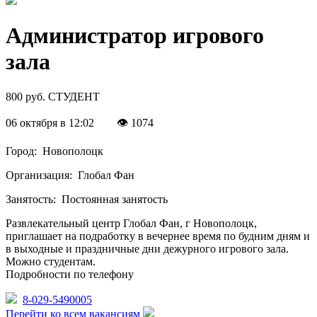
Администратор игрового
зала
800 руб.
СТУДЕНТ
06 октября в 12:02
👁 1074
Город:
Новополоцк
Организация:
Глобал Фан
Занятость:
Постоянная занятость
Развлекательный центр Глобал Фан, г Новополоцк,
приглашает на подработку в вечернее время по будним дням и
в выходные и праздничные дни дежурного игрового зала.
Можно студентам.
Подробности по телефону
8-029-5490005
Перейти ко всем вакансиям