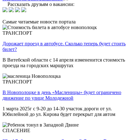
Рассказать друзьям о вакансии:
Самые читаемые новости портала
ТРАНСПОРТ
Дорожает проезд в автобусе. Сколько теперь будет стоить
билет?
В Витебской области с 14 апреля измененится стоимость
проезда на городских маршрутах
ТРАНСПОРТ
В Новополоцке в день «Масленицы» будет ограничено
движение по улице Молодежной
1 марта 2025г с 9-20 до 14-30 участок дороги от ул.
Юбилейной до ул. Кирова будет перекрыт для автом
СПАСЕНИЕ