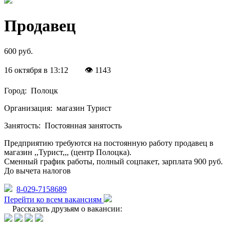
Продавец
600 руб.
16 октября в 13:12
👁 1143
Город:
Полоцк
Организация:
магазин Турист
Занятость:
Постоянная занятость
Предприятию требуются на постоянную работу продавец в
магазин ,,Турист,,, (центр Полоцка).
Сменный график работы, полный соцпакет, зарплата 900 руб.
До вычета налогов
8-029-7158689
Перейти ко всем вакансиям
Рассказать друзьям о вакансии: