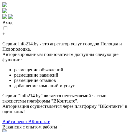
Вход
+
Сервис info214.by - это агрегатор услуг городов Полоцка и
Новополоцка.
Авторизированным пользователям доступны следующие
функции:
размещение объявлений
размещение вакансий
размещение отзывов
добавление компаний и услуг
Сервис "info214.by" является неотъемлемой частью
экосистемы платформы "ВКонтакте".
Авторизация осуществляется через платформу "ВКонтакте" в
один клик!
Войти через ВКонтакте
Вакансия с опытом работы