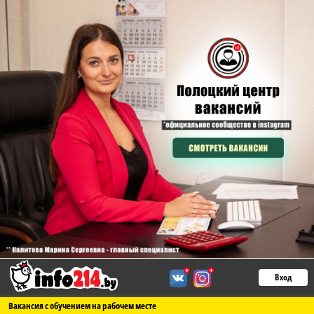
Вход
Вакансия с обучением на рабочем месте