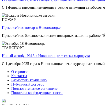
С 1 февраля внесены изменения в режим движения автобусов 
ПОЖАР
Прямо сейчас пожар в Новополоцке
Прямо сейчас большое скопление пожарных машин в районе “
ТРАНСПОРТ
Новый автобус №18 в Новополоцке + схема маршрута
С 1 декабря 2025 года в Новополоцке начал курсировать новый
О сервисе
Контакты
Разместить компанию
Публичный договор
Пользовательское соглашене
Политика конфиденциальности