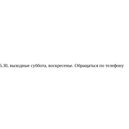
6.30, выходные суббота, воскресенье. Обращаться по телефону