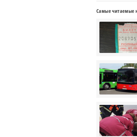
Самые читаемые 