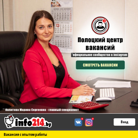
Вход
Вакансия с опытом работы