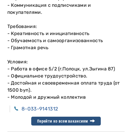
- Коммуникация с подписчиками и
покупателями.
Требования:
- Креативность и инициативность
- Обучаемость и самоорганизованность
- Грамотная речь
Условия:
- Работа в офисе 5/2 (г.Полоцк, ул.Зыгина 87)
- Официальное трудоустройство.
- Достойная и своевременная оплата труда (от
1500 byn).
- Молодой и дружный коллектив
8-033-9141312
Перейти ко всем вакансиям