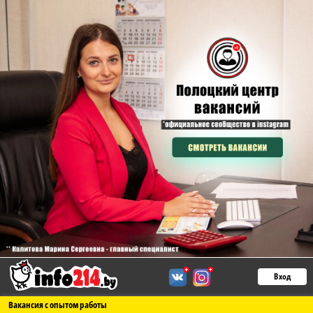
Вход
Вакансия с опытом работы