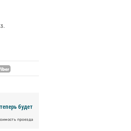
3.
 теперь будет
тоимость проезда