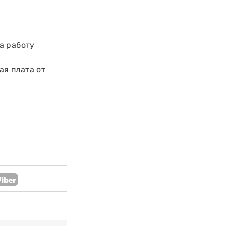
а работу
ая плата от