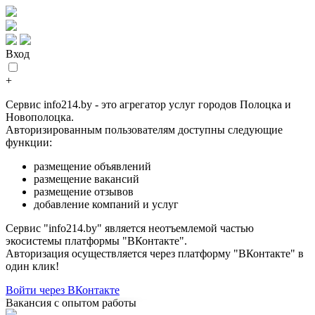
Вход
+
Сервис info214.by - это агрегатор услуг городов Полоцка и
Новополоцка.
Авторизированным пользователям доступны следующие
функции:
размещение объявлений
размещение вакансий
размещение отзывов
добавление компаний и услуг
Сервис "info214.by" является неотъемлемой частью
экосистемы платформы "ВКонтакте".
Авторизация осуществляется через платформу "ВКонтакте" в
один клик!
Войти через ВКонтакте
Вакансия с опытом работы