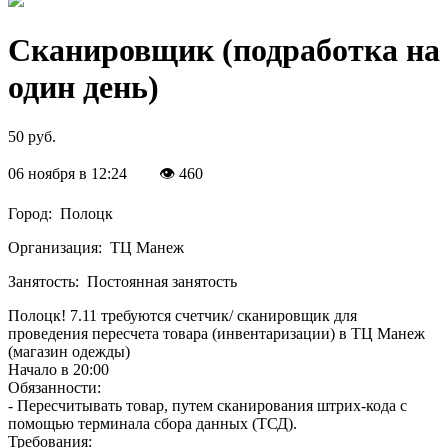
Сканировщик (подработка на
один день)
50 руб.
06 ноября в 12:24
👁 460
Город:
Полоцк
Организация:
ТЦ Манеж
Занятость:
Постоянная занятость
Полоцк! 7.11 требуются счетчик/ сканировщик для
проведения пересчета товара (инвентаризации) в ТЦ Манеж
(магазин одежды)
Начало в 20:00
Обязанности:
- Пересчитывать товар, путем сканирования штрих-кода с
помощью терминала сбора данных (ТСД).
Требования: