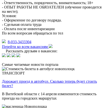
- Ответственность, порядочность, внимательность; 18+
- ОПЫТ РАБОТЫ НЕ ОБЯЗАТЕЛЕН (обучение проводится
на месте);
Условия:
- Оформление по договору подряда.
- Сдельная оплата труда
- Оплата после инвентаризации
По всем вопросам обращаться по тел
8-033-3433304
Перейти ко всем вакансиям
Рассказать друзьям о вакансии:
Самые читаемые новости портала
ТРАНСПОРТ
Дорожает проезд в автобусе. Сколько теперь будет стоить
билет?
В Витебской области с 14 апреля измененится стоимость
проезда на городских маршрутах