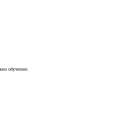
жно обучение.