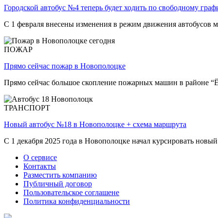
Городской автобус №4 теперь будет ходить по свободному граф
С 1 февраля внесены изменения в режим движения автобусов 
ПОЖАР
Прямо сейчас пожар в Новополоцке
Прямо сейчас большое скопление пожарных машин в районе “
ТРАНСПОРТ
Новый автобус №18 в Новополоцке + схема маршрута
С 1 декабря 2025 года в Новополоцке начал курсировать новый
О сервисе
Контакты
Разместить компанию
Публичный договор
Пользовательское соглашене
Политика конфиденциальности