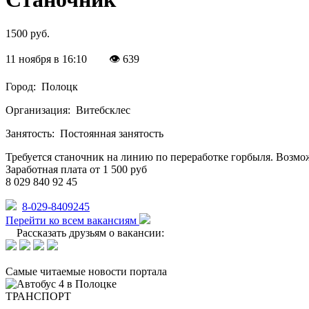
1500 руб.
11 ноября в 16:10
👁 639
Город:
Полоцк
Организация:
Витебсклес
Занятость:
Постоянная занятость
Требуется станочник на линию по переработке горбыля. Возмо
Заработная плата от 1 500 руб
8 029 840 92 45
8-029-8409245
Перейти ко всем вакансиям
Рассказать друзьям о вакансии:
Самые читаемые новости портала
ТРАНСПОРТ