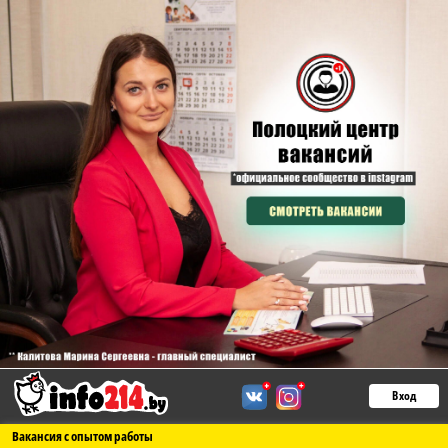
Вход
Вакансия с опытом работы