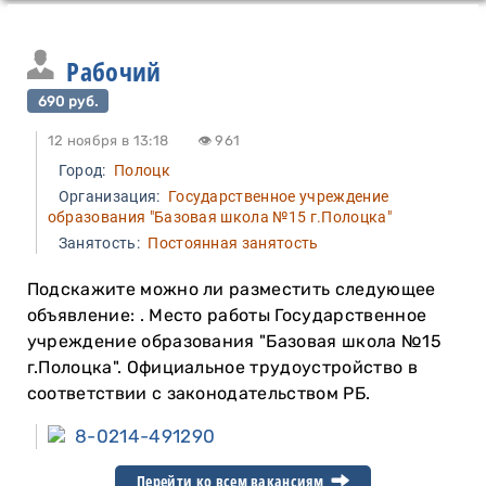
Рабочий
690 руб.
12 ноября в 13:18
👁 961
Город:
Полоцк
Организация:
Государственное учреждение
образования "Базовая школа №15 г.Полоцка"
Занятость:
Постоянная занятость
Подскажите можно ли разместить следующее
объявление: . Место работы Государственное
учреждение образования "Базовая школа №15
г.Полоцка". Официальное трудоустройство в
соответствии с законодательством РБ.
8-0214-491290
Перейти ко всем вакансиям