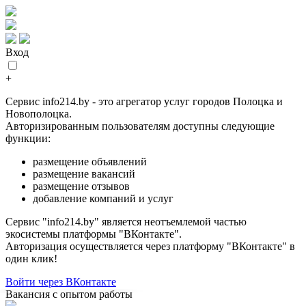
Вход
+
Сервис info214.by - это агрегатор услуг городов Полоцка и
Новополоцка.
Авторизированным пользователям доступны следующие
функции:
размещение объявлений
размещение вакансий
размещение отзывов
добавление компаний и услуг
Сервис "info214.by" является неотъемлемой частью
экосистемы платформы "ВКонтакте".
Авторизация осуществляется через платформу "ВКонтакте" в
один клик!
Войти через ВКонтакте
Вакансия с опытом работы