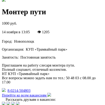
Монтер пути
1000 руб.
14 ноября в 13:05
👁 1205
Город:
Новополоцк
Организация:
КУП «Трамвайный парк»
Занятость:
Постоянная занятость
Приглашаем на работу слесаря монтера пути.
Полный соцпакет, отличный коллектив.
НТ КУП «Трамвайный парк»
Все вопросы можно задать нам по тел.: 50 48 03 с 08.00 до
17.00
8-0214-504803
Перейти ко всем вакансиям
Рассказать друзьям о вакансии: