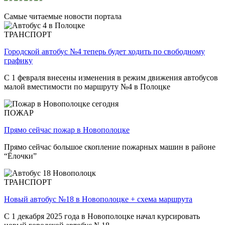
Самые читаемые новости портала
ТРАНСПОРТ
Городской автобус №4 теперь будет ходить по свободному
графику
С 1 февраля внесены изменения в режим движения автобусов
малой вместимости по маршруту №4 в Полоцке
ПОЖАР
Прямо сейчас пожар в Новополоцке
Прямо сейчас большое скопление пожарных машин в районе
“Ёлочки”
ТРАНСПОРТ
Новый автобус №18 в Новополоцке + схема маршрута
С 1 декабря 2025 года в Новополоцке начал курсировать