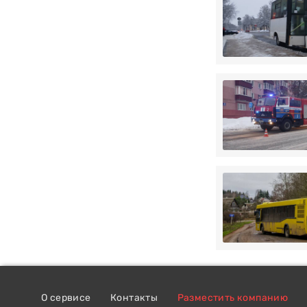
О сервисе
Контакты
Разместить компанию