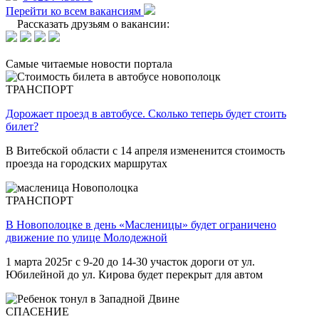
Перейти ко всем вакансиям
Рассказать друзьям о вакансии:
Самые читаемые новости портала
ТРАНСПОРТ
Дорожает проезд в автобусе. Сколько теперь будет стоить
билет?
В Витебской области с 14 апреля измененится стоимость
проезда на городских маршрутах
ТРАНСПОРТ
В Новополоцке в день «Масленицы» будет ограничено
движение по улице Молодежной
1 марта 2025г с 9-20 до 14-30 участок дороги от ул.
Юбилейной до ул. Кирова будет перекрыт для автом
СПАСЕНИЕ