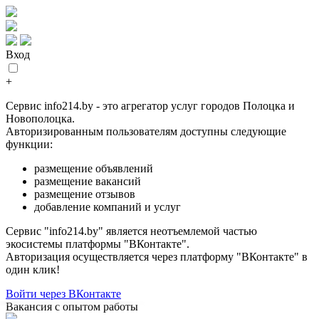
Вход
+
Сервис info214.by - это агрегатор услуг городов Полоцка и
Новополоцка.
Авторизированным пользователям доступны следующие
функции:
размещение объявлений
размещение вакансий
размещение отзывов
добавление компаний и услуг
Сервис "info214.by" является неотъемлемой частью
экосистемы платформы "ВКонтакте".
Авторизация осуществляется через платформу "ВКонтакте" в
один клик!
Войти через ВКонтакте
Вакансия с опытом работы