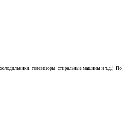
холодильники, телевизоры, стиральные машины и т.д.). По