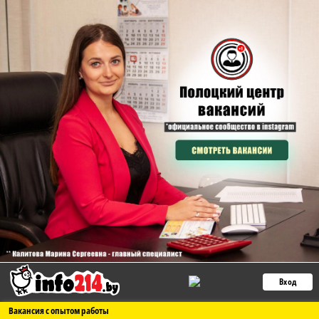
Вход
Вакансия с опытом работы