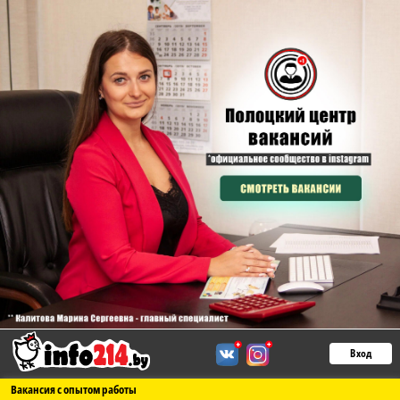
Вход
Вакансия с опытом работы