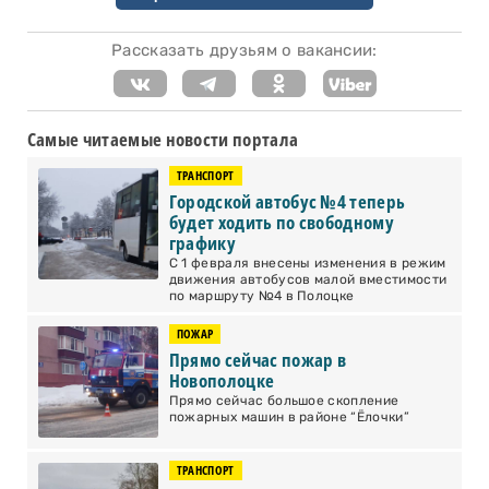
Рассказать друзьям о вакансии:
Самые читаемые новости портала
ТРАНСПОРТ
Городской автобус №4 теперь
будет ходить по свободному
графику
С 1 февраля внесены изменения в режим
движения автобусов малой вместимости
по маршруту №4 в Полоцке
ПОЖАР
Прямо сейчас пожар в
Новополоцке
Прямо сейчас большое скопление
пожарных машин в районе “Ёлочки”
ТРАНСПОРТ