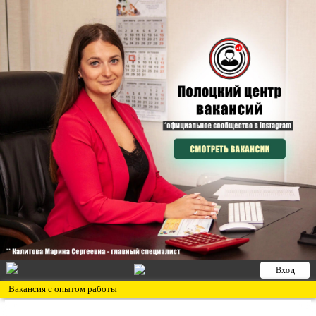
Вход
Вакансия с опытом работы