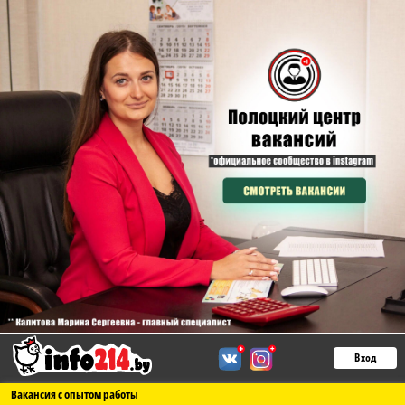
Вход
Вакансия с опытом работы