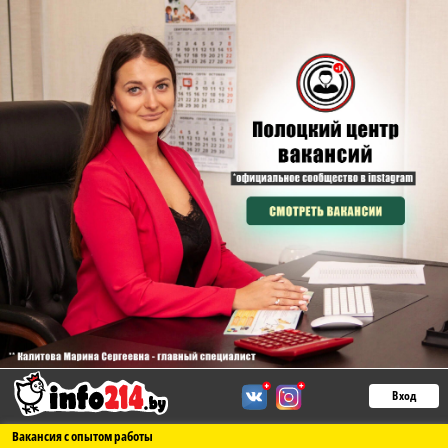
Вход
Вакансия с опытом работы