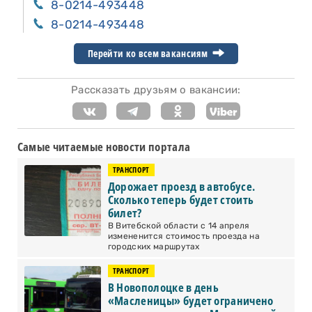
8-0214-493448
8-0214-493448
Перейти ко всем вакансиям
Рассказать друзьям о вакансии:
Самые читаемые новости портала
ТРАНСПОРТ
Дорожает проезд в автобусе.
Сколько теперь будет стоить
билет?
В Витебской области с 14 апреля
измененится стоимость проезда на
городских маршрутах
ТРАНСПОРТ
В Новополоцке в день
«Масленицы» будет ограничено