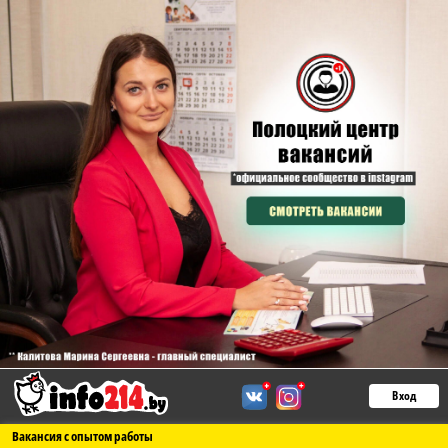
Вход
Вакансия с опытом работы