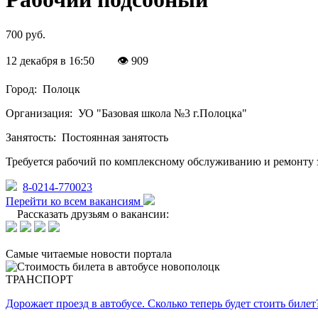
700 руб.
12 декабря в 16:50
👁 909
Город:
Полоцк
Организация:
УО "Базовая школа №3 г.Полоцка"
Занятость:
Постоянная занятость
Требуется рабочий по комплексному обслуживанию и ремонту з
8-0214-770023
Перейти ко всем вакансиям
Рассказать друзьям о вакансии:
Самые читаемые новости портала
ТРАНСПОРТ
Дорожает проезд в автобусе. Сколько теперь будет стоить билет