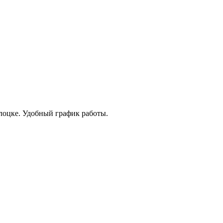
олоцке. Удобный график работы.