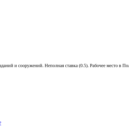
даний и сооружений. Неполная ставка (0.5). Рабочее место в П
?