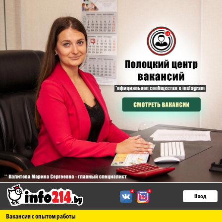
Вход
Вакансия с опытом работы