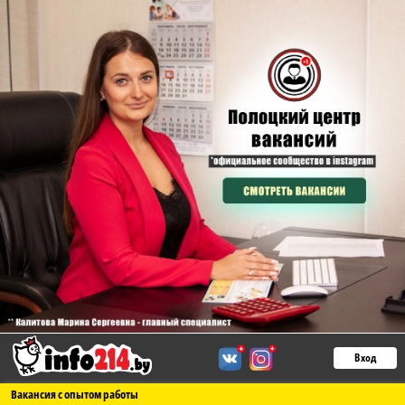
Вход
Вакансия с опытом работы