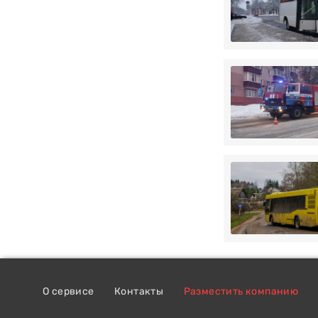
О сервисе
Контакты
Разместить компанию