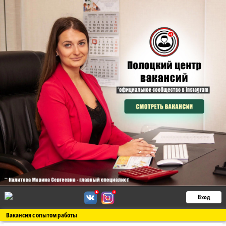
Вход
Вакансия с опытом работы