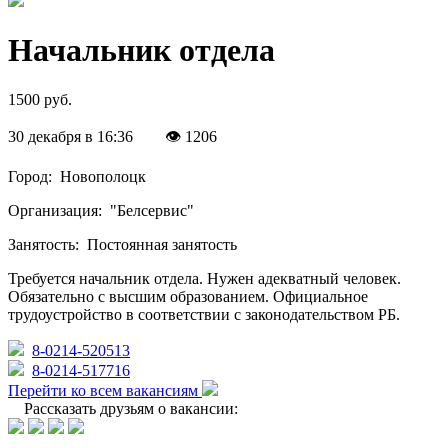
Начальник отдела
1500 руб.
30 декабря в 16:36
👁 1206
Город:
Новополоцк
Организация:
"Белсервис"
Занятость:
Постоянная занятость
Требуется начальник отдела. Нужен адекватный человек.
Обязательно с высшим образованием. Официальное
трудоустройство в соответствии с законодательством РБ.
8-0214-520513
8-0214-517716
Перейти ко всем вакансиям
Рассказать друзьям о вакансии: