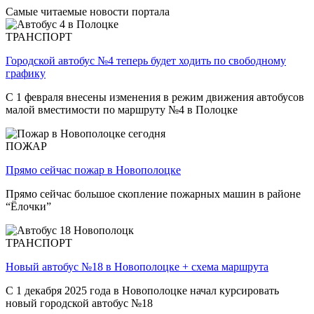
Самые читаемые новости портала
ТРАНСПОРТ
Городской автобус №4 теперь будет ходить по свободному
графику
С 1 февраля внесены изменения в режим движения автобусов
малой вместимости по маршруту №4 в Полоцке
ПОЖАР
Прямо сейчас пожар в Новополоцке
Прямо сейчас большое скопление пожарных машин в районе
“Ёлочки”
ТРАНСПОРТ
Новый автобус №18 в Новополоцке + схема маршрута
С 1 декабря 2025 года в Новополоцке начал курсировать
новый городской автобус №18