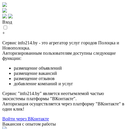
Вход
+
Сервис info214.by - это агрегатор услуг городов Полоцка и
Новополоцка.
Авторизированным пользователям доступны следующие
функции:
размещение объявлений
размещение вакансий
размещение отзывов
добавление компаний и услуг
Сервис "info214.by" является неотъемлемой частью
экосистемы платформы "ВКонтакте".
Авторизация осуществляется через платформу "ВКонтакте" в
один клик!
Войти через ВКонтакте
Вакансия с опытом работы