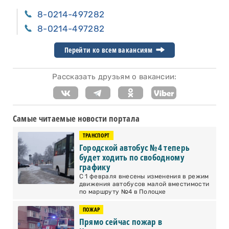
8-0214-497282
8-0214-497282
Перейти ко всем вакансиям
Рассказать друзьям о вакансии:
Самые читаемые новости портала
ТРАНСПОРТ
Городской автобус №4 теперь
будет ходить по свободному
графику
С 1 февраля внесены изменения в режим
движения автобусов малой вместимости
по маршруту №4 в Полоцке
ПОЖАР
Прямо сейчас пожар в