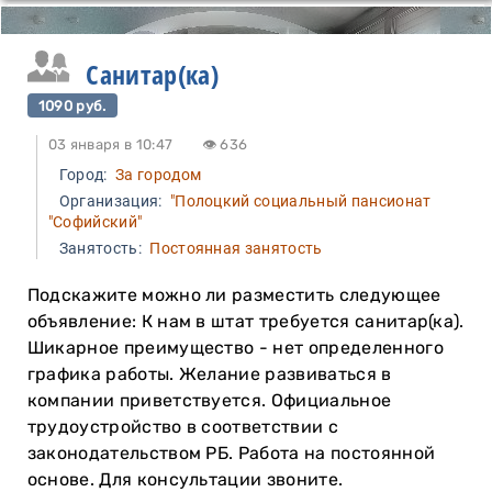
Санитар(ка)
1090 руб.
03 января в 10:47
👁 636
Город:
За городом
Организация:
"Полоцкий социальный пансионат
"Софийский"
Занятость:
Постоянная занятость
Подскажите можно ли разместить следующее
объявление: К нам в штат требуется санитар(ка).
Шикарное преимущество - нет определенного
графика работы. Желание развиваться в
компании приветствуется. Официальное
трудоустройство в соответствии с
законодательством РБ. Работа на постоянной
основе. Для консультации звоните.