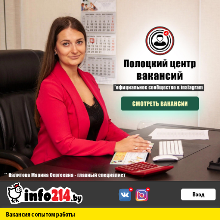
Вход
Вакансия с опытом работы