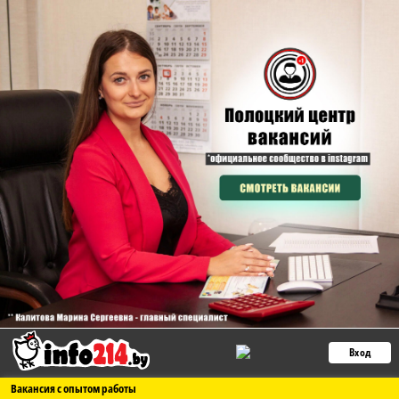
Вход
Вакансия с опытом работы