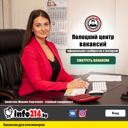
Вход
Вакансия для пенсионеров