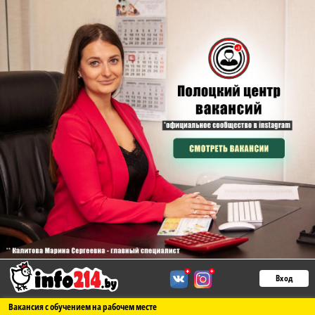
Вход
Вакансия с обучением на рабочем месте