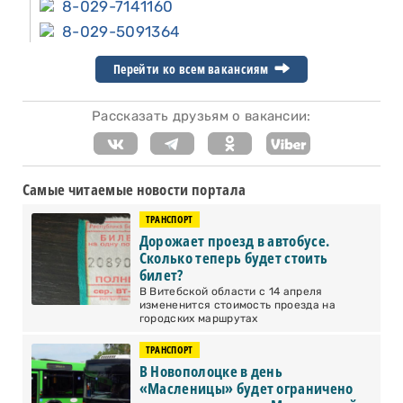
8-029-7141160
8-029-5091364
Перейти ко всем вакансиям
Рассказать друзьям о вакансии:
Самые читаемые новости портала
ТРАНСПОРТ
Дорожает проезд в автобусе.
Сколько теперь будет стоить
билет?
В Витебской области с 14 апреля
измененится стоимость проезда на
городских маршрутах
ТРАНСПОРТ
В Новополоцке в день
«Масленицы» будет ограничено