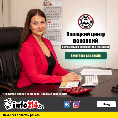
Вход
Вакансия с опытом работы