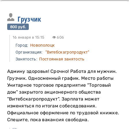
Грузчик
800 руб.
16 января в 15:15
👁 606
Город:
Новополоцк
Организация:
"Витебскагропродукт"
Занятость:
Постоянная занятость
Админу здоровья! Срочно! Работа для мужчин.
Грузчик. Односменный график. Место работы
Унитарное торговое предприятие "Торговый
дом" закрытого акционерного общества
"Витебскагропродукт". Зарплата может
изменяться по итогам собеседования.
Официальное оформление по трудовой книжке.
Спешите, пока вакансия свободна.